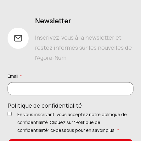
Newsletter
Inscrivez-vous à la newsletter et
restez informés sur les nouvelles de
l'Agora-Num
Email
*
Politique de confidentialité
En vous inscrivant, vous acceptez notre politique de
confidentialité. Cliquez sur "Politique de
confidentialité" ci-dessous pour en savoir plus.
*