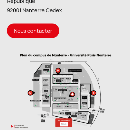
République
92001 Nanterre Cedex
Nous contacter