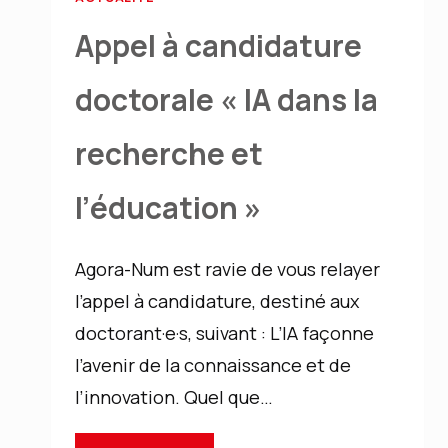
Appel à candidature
doctorale « IA dans la
recherche et
l’éducation »
Agora-Num est ravie de vous relayer
l’appel à candidature, destiné aux
doctorant·e·s, suivant : L’IA façonne
l’avenir de la connaissance et de
l’innovation. Quel que…