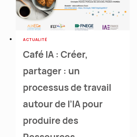
ACTUALITÉ
Café IA : Créer,
partager : un
processus de travail
autour de l’IA pour
produire des
Ressources