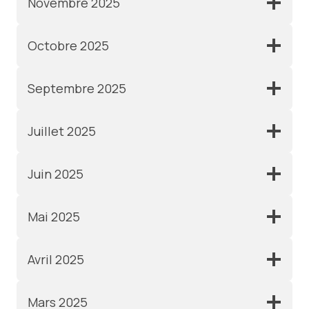
Novembre 2025
Octobre 2025
Septembre 2025
Juillet 2025
Juin 2025
Mai 2025
Avril 2025
Mars 2025