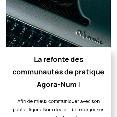
La refonte des
communautés de pratique
Agora-Num !
Afin de mieux communiquer avec son
public, Agora-Num décide de reforger ses