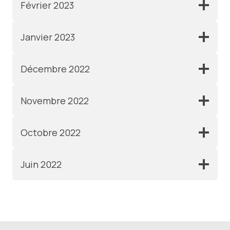
Février 2023
Janvier 2023
Décembre 2022
Novembre 2022
Octobre 2022
Juin 2022