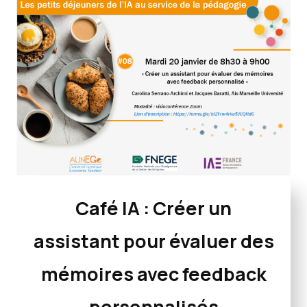
Café IA :
Créer un
assistant pour évaluer des
mémoires avec feedback
personnalisés