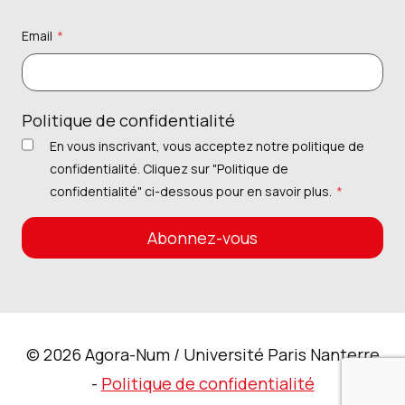
Email
*
Politique de confidentialité
En vous inscrivant, vous acceptez notre politique de
confidentialité. Cliquez sur "Politique de
confidentialité" ci-dessous pour en savoir plus.
*
Abonnez-vous
© 2026 Agora-Num / Université Paris Nanterre
-
Politique de confidentialité