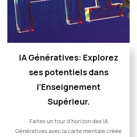
IA Génératives: Explorez
ses potentiels dans
l’Enseignement
Supérieur.
Faites un tour d’horizon des IA
Génératives avec la carte mentale créée