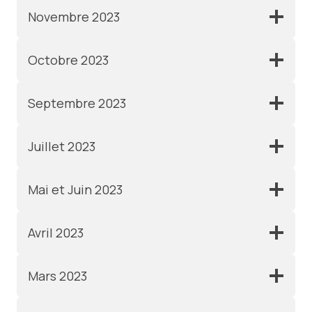
Novembre 2023
Octobre 2023
Septembre 2023
Juillet 2023
Mai et Juin 2023
Avril 2023
Mars 2023