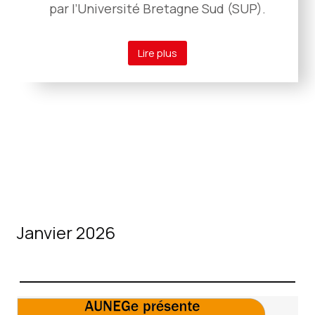
par l’Université Bretagne Sud (SUP).
Lire plus
Janvier 2026