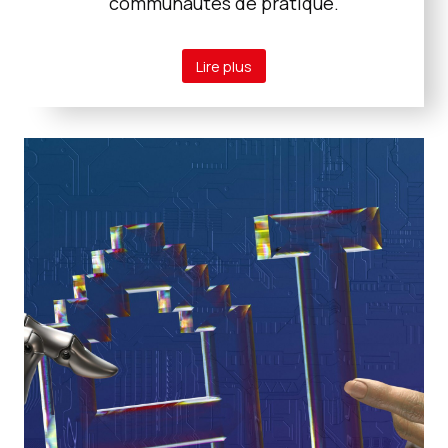
communautés de pratique.
Lire plus