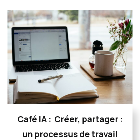
Café IA :
Créer, partager :
un processus de travail