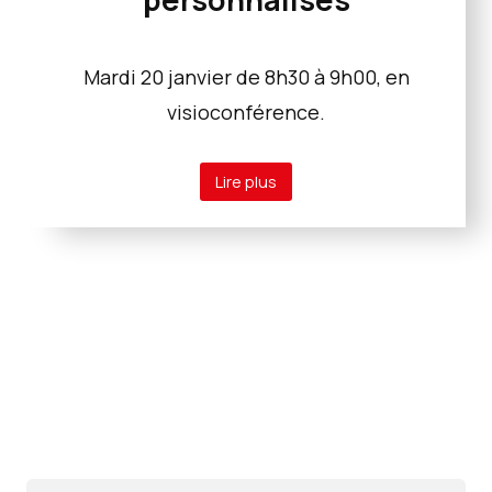
Mardi 20 janvier de 8h30 à 9h00, en
visioconférence.
Lire plus