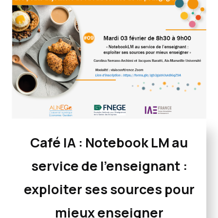
Café IA :
Notebook LM au
service de l’enseignant :
exploiter ses sources pour
mieux enseigner