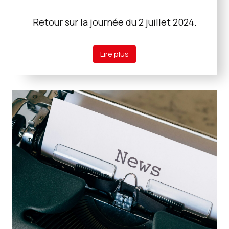
Retour sur la journée du 2 juillet 2024.
Lire plus