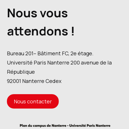
Nous vous
attendons !
Bureau 201– Bâtiment FC, 2e étage.
Université Paris Nanterre 200 avenue de la
République
92001 Nanterre Cedex
Nous contacter