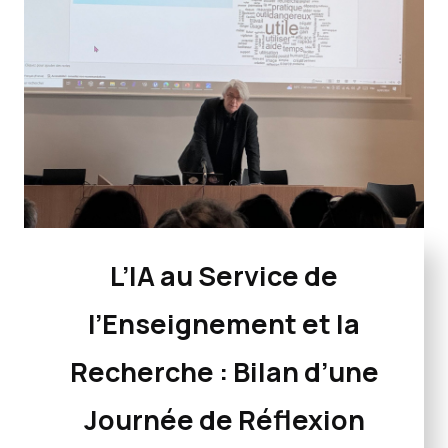
L’IA au Service de
l’Enseignement et la
Recherche : Bilan d’une
Journée de Réflexion