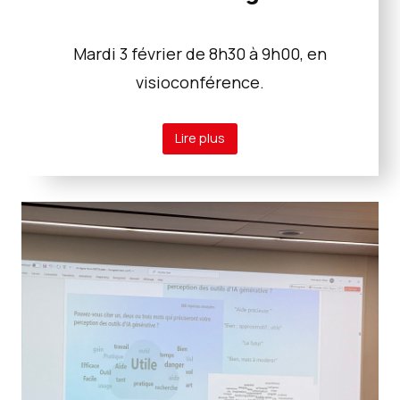
Mardi 3 février de 8h30 à 9h00, en
visioconférence.
Lire plus