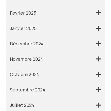
Février 2025
Janvier 2025
Décembre 2024
Novembre 2024
Octobre 2024
Septembre 2024
Juillet 2024