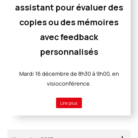
assistant pour évaluer des
copies ou des mémoires
avec feedback
personnalisés
Mardi 16 décembre de 8h30 à 9h00, en
visioconférence.
Lire plus