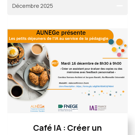
Décembre 2025
Café IA :
Créer un