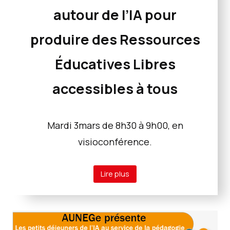
autour de l’IA pour
produire des Ressources
Éducatives Libres
accessibles à tous
Mardi 3mars de 8h30 à 9h00, en
visioconférence.
Lire plus