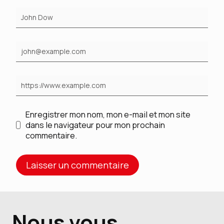
Enregistrer mon nom, mon e-mail et mon site
dans le navigateur pour mon prochain
commentaire.
Nous vous