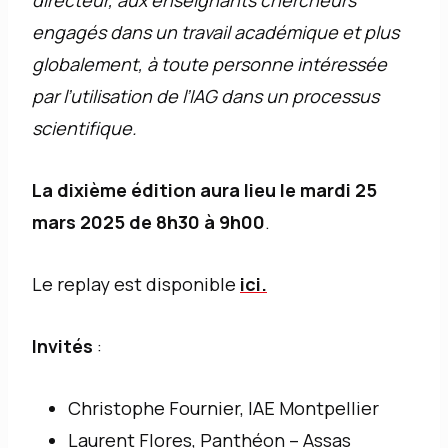
directeur, aux enseignants chercheurs
engagés dans un travail académique et plus
globalement, à toute personne intéressée
par l’utilisation de l’IAG dans un processus
scientifique.
La dixième édition aura lieu le mardi 25
mars 2025 de 8h30 à 9h00
.
Le replay est disponible
ici.
Invités
:
Christophe Fournier, IAE Montpellier
Laurent Flores, Panthéon – Assas