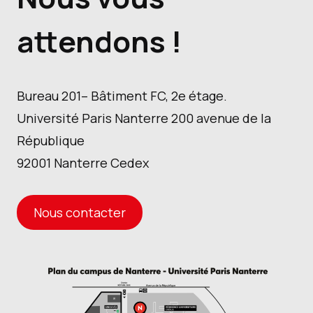
attendons !
Bureau 201– Bâtiment FC, 2e étage.
Université Paris Nanterre 200 avenue de la
République
92001 Nanterre Cedex
Nous contacter