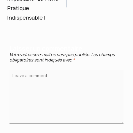
Pratique
Indispensable !
Laisser un commentaire
Votre adresse e-mail ne sera pas publiée.
Les champs
obligatoires sont indiqués avec
*